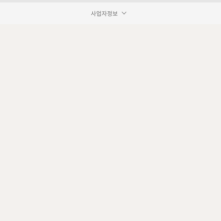
사업자정보