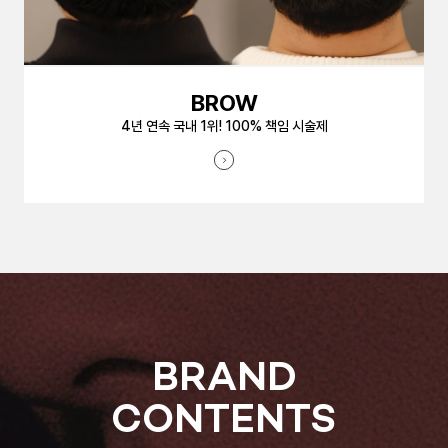
BROW
4년 연속 국내 1위! 100% 책임 시술제
BRAND
CONTENTS