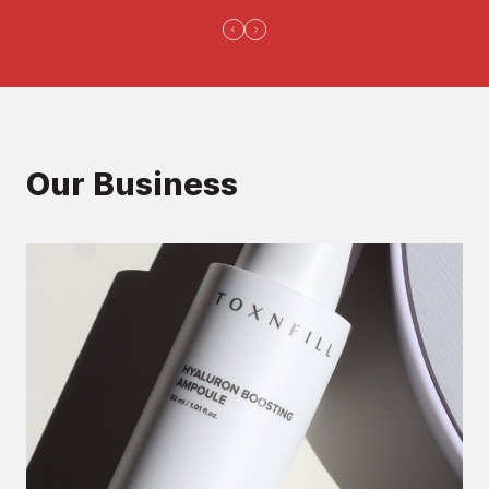
Our Business