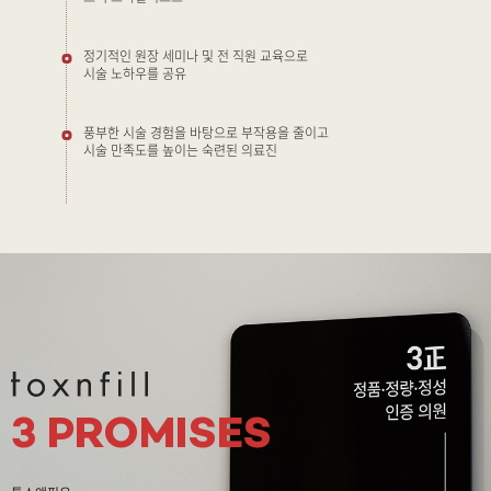
정기적인 원장 세미나 및 전 직원 교육으로
시술 노하우를 공유
풍부한 시술 경험을 바탕으로 부작용을 줄이고
시술 만족도를 높이는 숙련된 의료진
3 PROMISES