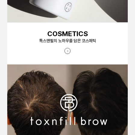
COSMETICS
톡스앤필의 노하우를 담은 코스메틱