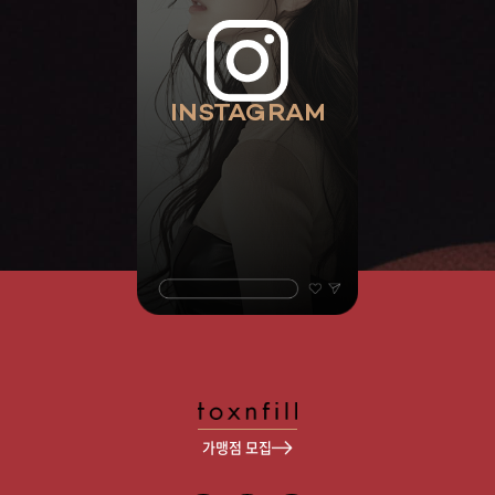
INSTAGRAM
가맹점 모집