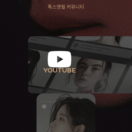
톡스앤필 커뮤니티
YOUTUBE