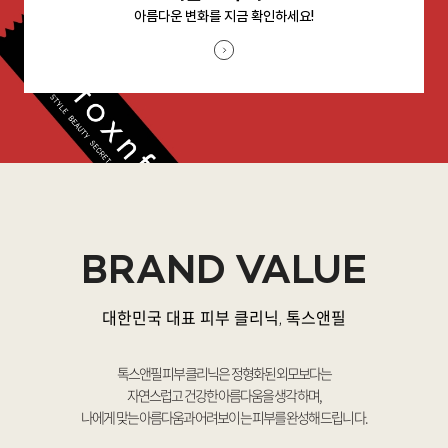
아름다운 변화를 지금 확인하세요!
BRAND VALUE
대한민국 대표 피부 클리닉, 톡스앤필
톡스앤필 피부 클리닉은 정형화된 외모보다는
자연스럽고 건강한 아름다움을 생각하며,
나에게 맞는 아름다움과 어려보이는 피부를 완성해 드립니다.