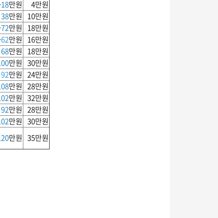
→
18
만원
4만원
→
38
만원
10만원
→
72
만원
18만원
→
62
만원
16만원
→
68
만원
18만원
100
만원
30만원
→
92
만원
24만원
108
만원
28만원
102
만원
32만원
→
92
만원
28만원
102
만원
30만원
120
만원
35만원