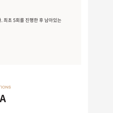
. 최초 5회를 진행한 후 남아있는
TIONS
A