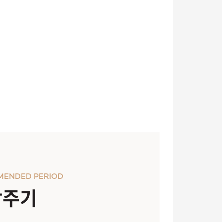
MENDED PERIOD
장주기