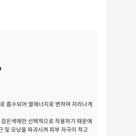
?
으로 흡수되어 열에너지로 변하여 자라나게
가 검은색에만 선택적으로 작용하기 때문에
모근 및 모낭을 파괴시켜 피부 자극이 적고