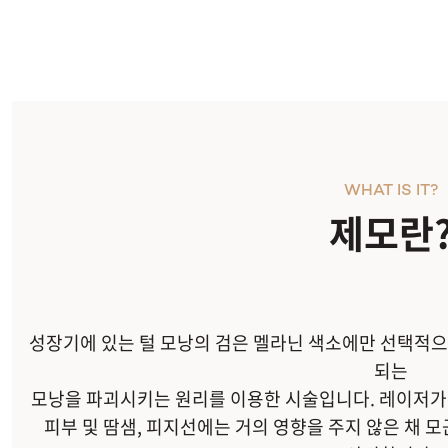
WHAT IS IT?
제모란
성장기에 있는 털 모낭의 검은 멜라닌 색소에만 선택적
되는
모낭을 파괴시키는 원리를 이용한 시술입니다. 레이저
피부 및 땀샘, 피지선에는 거의 영향을 주지 않은 채 