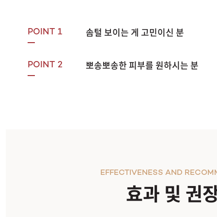
솜털 보이는 게 고민이신 분
POINT 1
뽀송뽀송한 피부를 원하시는 분
POINT 2
EFFECTIVENESS AND RECOM
효과 및 권