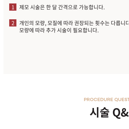
1
제모 시술은 한 달 간격으로 가능합니다.
2
개인의 모량, 모질에 따라 권장되는 횟수는 다릅니다
모량에 따라 추가 시술이 필요합니다.
PROCEDURE QUES
시술 Q&